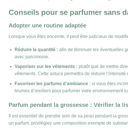
Conseils pour se parfumer sans d
Adopter une routine adaptée
Lorsque vous êtes enceinte, il peut être judicieux de modif
Réduire la quantité :
afin de diminuer les éventuelles g
avec parcimonie.
Vaporiser sur les vêtements :
plutôt que de mettre dire
vêtements. Cette astuce permettra de réduire l’intensité 
Favoriser les parfums d’ambiance :
si vous êtes inco
brumes d’oreillers pour parfumer votre environnement s
Parfum pendant la grossesse : Vérifier la li
Il est essentiel de prendre soin de sa peau pendant la gross
un parfum, privilégiez une composition exempte de substances