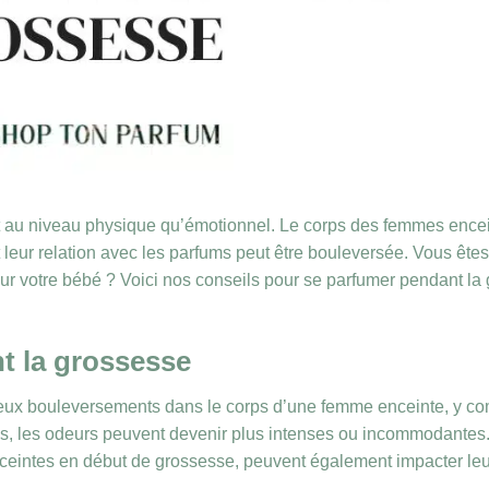
t au niveau physique qu’émotionnel. Le corps des femmes ence
leur relation avec les parfums peut être bouleversée. Vous êtes
ur votre bébé ? Voici nos conseils pour se parfumer pendant la
nt la grossesse
ux bouleversements dans le corps d’une femme enceinte, y co
ées, les odeurs peuvent devenir plus intenses ou incommodantes
eintes en début de grossesse, peuvent également impacter leu