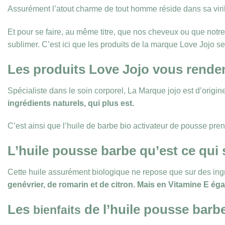
Assurément l’atout charme de tout homme réside dans sa viril
Et pour se faire, au même titre, que nos cheveux ou que notre 
sublimer. C’est ici que les produits de la marque Love Jojo se 
Les produits Love Jojo vous rend
Spécialiste dans le soin corporel, La Marque jojo est d’orig
ingrédients naturels, qui plus est.
C’est ainsi que l’huile de barbe bio activateur de pousse pren
L’huile pousse barbe qu’est ce qui
Cette huile assurément biologique ne repose que sur des ingré
genévrier, de romarin et de citron. Mais en Vitamine E ég
Les
de l’huile pousse barb
bienfaits