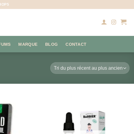
HOP5
FUMS
MARQUE
BLOG
CONTACT