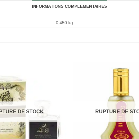
INFORMATIONS COMPLÉMENTAIRES
0,450 kg
PTURE DE STOCK
RUPTURE DE ST