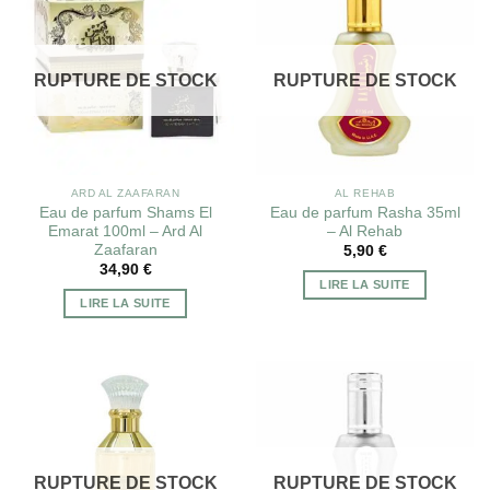
RUPTURE DE STOCK
RUPTURE DE STOCK
ARD AL ZAAFARAN
AL REHAB
Eau de parfum Shams El
Eau de parfum Rasha 35ml
Emarat 100ml – Ard Al
– Al Rehab
Zaafaran
5,90
€
34,90
€
LIRE LA SUITE
LIRE LA SUITE
RUPTURE DE STOCK
RUPTURE DE STOCK