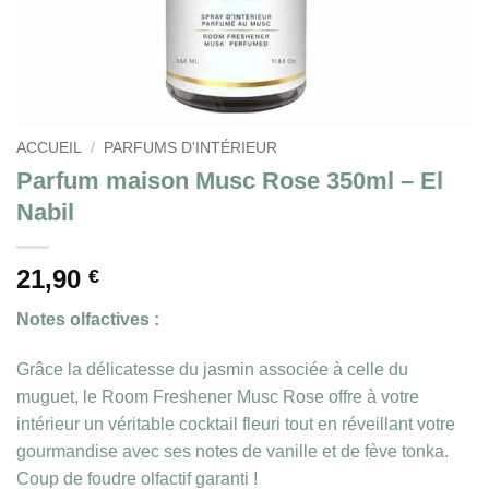
ACCUEIL
/
PARFUMS D'INTÉRIEUR
Parfum maison Musc Rose 350ml – El
Nabil
21,90
€
Notes olfactives :
Grâce la délicatesse du jasmin associée à celle du
muguet, le Room Freshener Musc Rose offre à votre
intérieur un véritable cocktail fleuri tout en réveillant votre
gourmandise avec ses notes de vanille et de fève tonka.
Coup de foudre olfactif garanti !